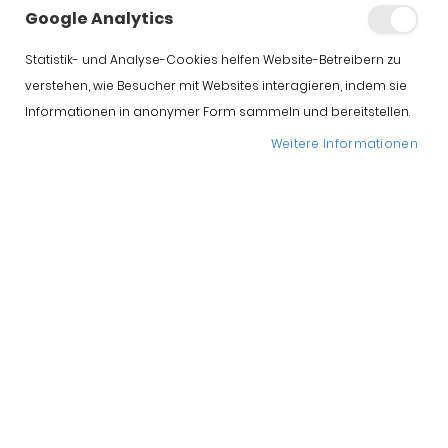
Google Analytics
Statistik- und Analyse-Cookies helfen Website-Betreibern zu
verstehen, wie Besucher mit Websites interagieren, indem sie
Informationen in anonymer Form sammeln und bereitstellen.
Weitere Informationen