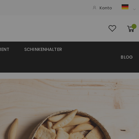
Konto
MENT
SCHINKENHALTER
BLOG