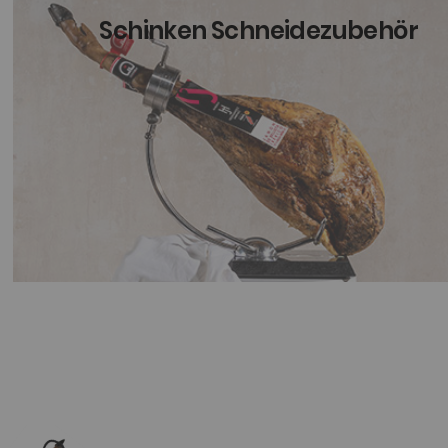
Schinken Schneidezubehör