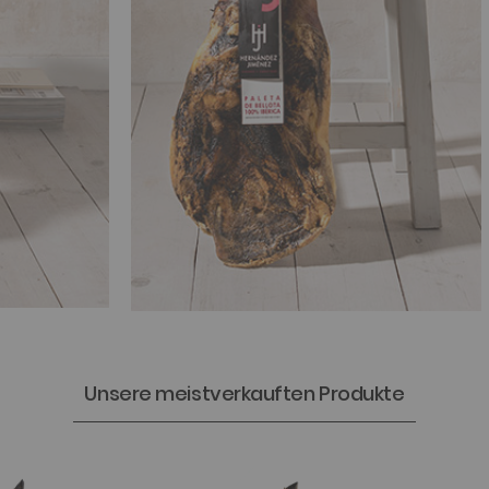
Unsere meistverkauften Produkte