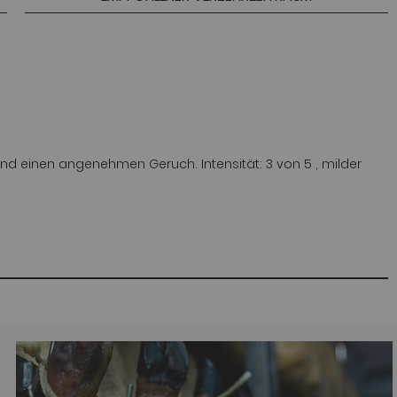
nd einen angenehmen Geruch. Intensität: 3 von 5 , milder