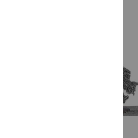
VERKOSTUNGSANMERKUNGEN