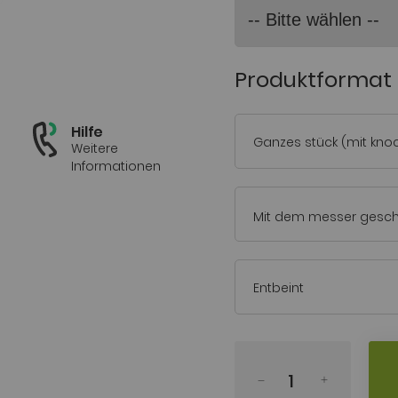
Produktformat
Hilfe
Ganzes stück (mit kno
Weitere
Informationen
Mit dem messer gesch
Entbeint