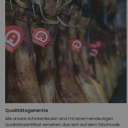
Qualitätsgarantie
Alle unsere Schinkenkeulen sind mit einem eindeutigen
Qualitätszertifikat versehen, das sich auf dem Strichcode