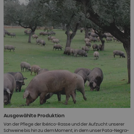
Ausgewählte Produktion
Von der Pflege der Ibérico-Rasse und der Aufzucht unserer
Schweine bis hin zu dem Moment, in dem unser Pata-Negra-