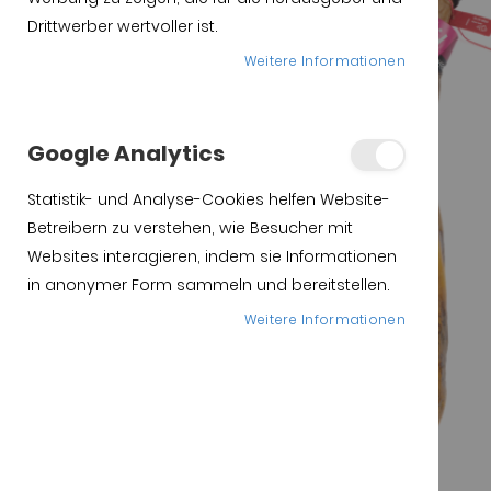
Drittwerber wertvoller ist.
Weitere Informationen
Google Analytics
Statistik- und Analyse-Cookies helfen Website-
Betreibern zu verstehen, wie Besucher mit
Websites interagieren, indem sie Informationen
in anonymer Form sammeln und bereitstellen.
Weitere Informationen