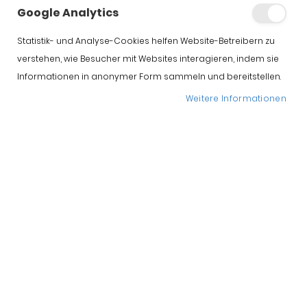
Google Analytics
Statistik- und Analyse-Cookies helfen Website-Betreibern zu
verstehen, wie Besucher mit Websites interagieren, indem sie
Informationen in anonymer Form sammeln und bereitstellen.
Weitere Informationen